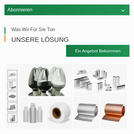
Abonnieren
Was Wir Für Sie Tun
UNSERE LÖSUNG
Ein Angebot Bekommen