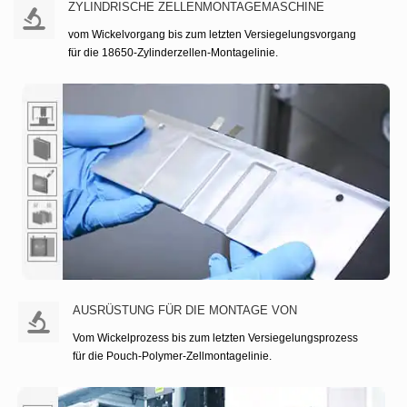
ZYLINDRISCHE ZELLENMONTAGEMASCHINE
vom Wickelvorgang bis zum letzten Versiegelungsvorgang
für die 18650-Zylinderzellen-Montagelinie.
ZYLINDRISCHE ZELLENMONTA
WEITERLESEN
AUSRÜSTUNG FÜR DIE MONTAGE VON
BEUTELZELLEN
Vom Wickelprozess bis zum letzten Versiegelungsprozess
für die Pouch-Polymer-Zellmontagelinie.