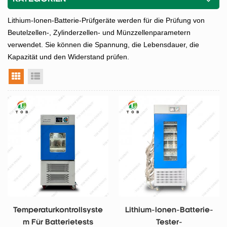
Lithium-Ionen-Batterie-Prüfgeräte werden für die Prüfung von
Beutelzellen-, Zylinderzellen- und Münzzellenparametern
verwendet. Sie können die Spannung, die Lebensdauer, die
Kapazität und den Widerstand prüfen.
Rasteransicht
Listenansicht
Temperaturkontrollsyste
Lithium-Ionen-Batterie-
M Für Batterietests
Tester-