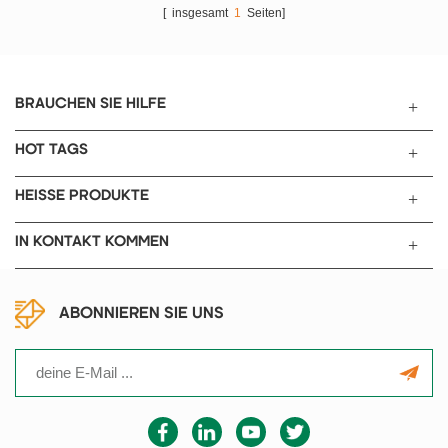
Kleinserienproduktion.
[ insgesamt
1
Seiten]
BRAUCHEN SIE HILFE
HOT TAGS
HEISSE PRODUKTE
IN KONTAKT KOMMEN
ABONNIEREN SIE UNS