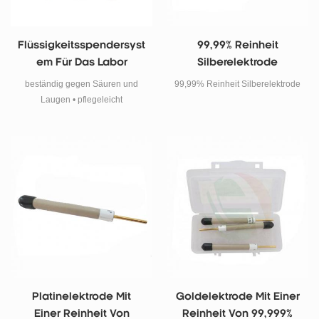
Flüssigkeitsspendersyst
99,99% Reinheit
Em Für Das Labor
Silberelektrode
beständig gegen Säuren und
99,99% Reinheit Silberelektrode
Laugen • pflegeleicht
Platinelektrode Mit
Goldelektrode Mit Einer
Einer Reinheit Von
Reinheit Von 99,999%