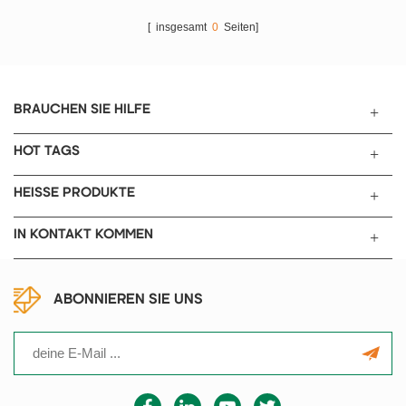
[ insgesamt
0
Seiten]
BRAUCHEN SIE HILFE
HOT TAGS
HEISSE PRODUKTE
IN KONTAKT KOMMEN
ABONNIEREN SIE UNS