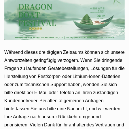
Während dieses dreitägigen Zeitraums können sich unsere
Antwortzeiten geringfügig verzögern. Wenn Sie dringende
Fragen zu laufenden Gerätebestellungen, Lösungen für die
Herstellung von Festkörper- oder Lithium-Ionen-Batterien
oder zum technischen Support haben, wenden Sie sich
bitte direkt per E-Mail oder Telefon an Ihren zuständigen
Kundenbetreuer. Bei allen allgemeinen Anfragen
hinterlassen Sie uns bitte eine Nachricht, und wir werden
Ihre Anfrage nach unserer Rückkehr umgehend
priorisieren. Vielen Dank für Ihr anhaltendes Vertrauen und