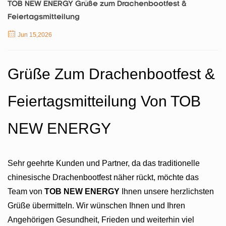
TOB NEW ENERGY Grüße zum Drachenbootfest &
Feiertagsmitteilung
Jun 15,2026
Grüße Zum Drachenbootfest &
Feiertagsmitteilung Von TOB
NEW ENERGY
Sehr geehrte Kunden und Partner, da das traditionelle
chinesische Drachenbootfest näher rückt, möchte das
Team von
TOB NEW ENERGY
Ihnen unsere herzlichsten
Grüße übermitteln. Wir wünschen Ihnen und Ihren
Angehörigen Gesundheit, Frieden und weiterhin viel