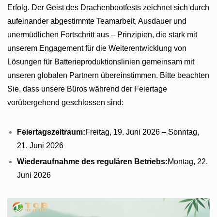
Erfolg. Der Geist des Drachenbootfests zeichnet sich durch
aufeinander abgestimmte Teamarbeit, Ausdauer und
unermüdlichen Fortschritt aus – Prinzipien, die stark mit
unserem Engagement für die Weiterentwicklung von
Lösungen für Batterieproduktionslinien gemeinsam mit
unseren globalen Partnern übereinstimmen. Bitte beachten
Sie, dass unsere Büros während der Feiertage
vorübergehend geschlossen sind:
Feiertagszeitraum:
Freitag, 19. Juni 2026 – Sonntag,
21. Juni 2026
Wiederaufnahme des regulären Betriebs:
Montag, 22.
Juni 2026