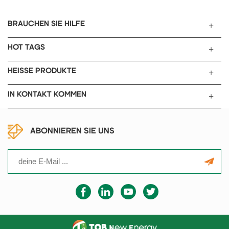
BRAUCHEN SIE HILFE
HOT TAGS
HEISSE PRODUKTE
IN KONTAKT KOMMEN
ABONNIEREN SIE UNS