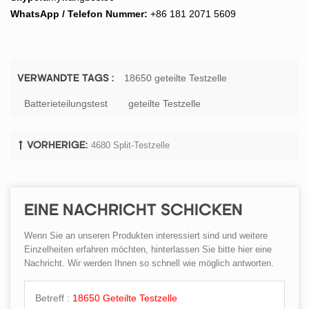
WhatsApp / Telefon Nummer:
+86 181 2071 5609
18650 geteilte Testzelle
VERWANDTE TAGS :
Batterieteilungstest
geteilte Testzelle
4680 Split-Testzelle
VORHERIGE:
EINE NACHRICHT SCHICKEN
Wenn Sie an unseren Produkten interessiert sind und weitere
Einzelheiten erfahren möchten, hinterlassen Sie bitte hier eine
Nachricht. Wir werden Ihnen so schnell wie möglich antworten.
Betreff :
18650 Geteilte Testzelle