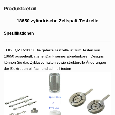
Produktdetail
18650 zylindrische Zellspalt-Testzelle
Spezifikationen
TOB-EQ-SC-18650Die geteilte Testzelle ist zum Testen von
18650 ausgelegtBatterienDank seines abnehmbaren Designs
können Sie das Zyklusverhalten sowie strukturelle Änderungen
der Elektroden einfach und schnell testen