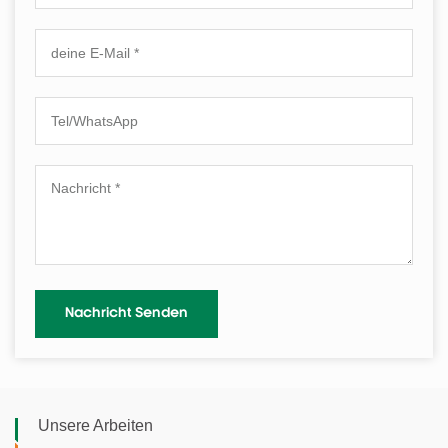
Unsere Arbeiten