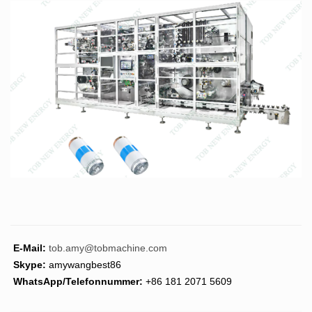
E-Mail:
tob.amy@tobmachine.com
Skype:
amywangbest86
WhatsApp/Telefonnummer:
+86 181 2071 5609