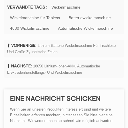
Wickelmaschine
VERWANDTE TAGS :
Wickelmaschine für Tabless
Batteriewickelmaschine
4680 Wickelmaschine
Automatische Wickelmaschine
Lithium-Batterie-Wickelmaschine Für Tischlose
VORHERIGE:
Und Große Zylindrische Zellen
18650 Lithium-Ionen-Akku Automatische
NÄCHSTE:
Elektrodenherstellungs- Und Wickelmaschine
EINE NACHRICHT SCHICKEN
Wenn Sie an unseren Produkten interessiert sind und weitere
Einzelheiten erfahren möchten, hinterlassen Sie bitte hier eine
Nachricht. Wir werden Ihnen so schnell wie möglich antworten.