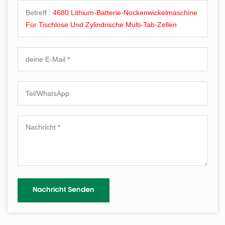
Betreff :
4680 Lithium-Batterie-Nockenwickelmaschine
Für Tischlose Und Zylindrische Multi-Tab-Zellen