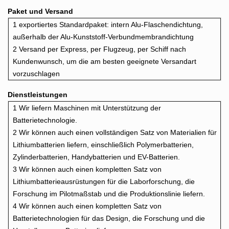
Paket und Versand
1 exportiertes Standardpaket: intern
Alu-Flaschendichtung,
außerhalb der Alu-Kunststoff-Verbundmembrandichtung
2 Versand per Express, per Flugzeug, per Schiff nach
Kundenwunsch, um die am besten geeignete Versandart
vorzuschlagen
Dienstleistungen
1 Wir liefern Maschinen mit Unterstützung der
Batterietechnologie.
2 Wir können auch einen vollständigen Satz von Materialien für
Lithiumbatterien liefern, einschließlich Polymerbatterien,
Zylinderbatterien, Handybatterien und EV-Batterien.
3 Wir können auch einen kompletten Satz von
Lithiumbatterieausrüstungen für die Laborforschung, die
Forschung im Pilotmaßstab und die Produktionslinie liefern.
4 Wir können auch einen kompletten Satz von
Batterietechnologien für das Design, die Forschung und die