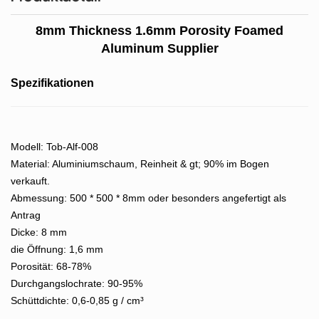
8mm Thickness 1.6mm Porosity Foamed
Aluminum Supplier
Spezifikationen
Modell: Tob-Alf-008
Material: Aluminiumschaum, Reinheit & gt; 90% im Bogen
verkauft.
Abmessung: 500 * 500 * 8mm oder besonders angefertigt als
Antrag
Dicke: 8 mm
die Öffnung: 1,6 mm
Porosität: 68-78%
Durchgangslochrate: 90-95%
Schüttdichte: 0,6-0,85 g / cm³