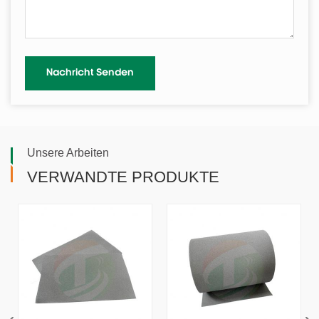
Unsere Arbeiten
VERWANDTE PRODUKTE