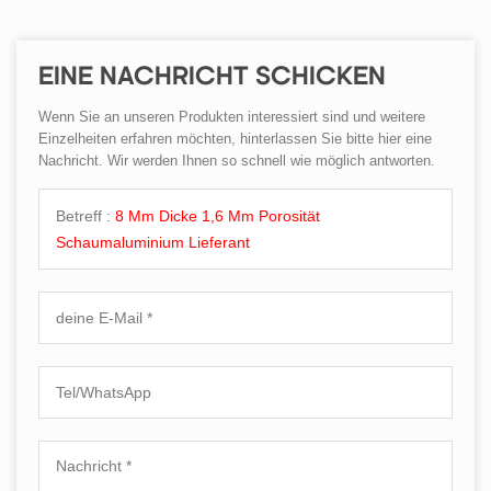
EINE NACHRICHT SCHICKEN
Wenn Sie an unseren Produkten interessiert sind und weitere
Einzelheiten erfahren möchten, hinterlassen Sie bitte hier eine
Nachricht. Wir werden Ihnen so schnell wie möglich antworten.
Betreff :
8 Mm Dicke 1,6 Mm Porosität
Schaumaluminium Lieferant