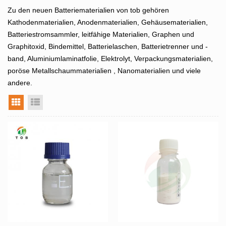
Zu den neuen Batteriematerialien von tob gehören
Kathodenmaterialien, Anodenmaterialien, Gehäusematerialien,
Batteriestromsammler, leitfähige Materialien, Graphen und
Graphitoxid, Bindemittel, Batterielaschen, Batterietrenner und -
band, Aluminiumlaminatfolie, Elektrolyt, Verpackungsmaterialien,
poröse Metallschaummaterialien , Nanomaterialien und viele
andere.
Rasteransicht
Listenansicht