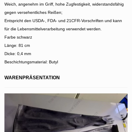
Weich, angenehm im Griff, hohe Zugfestigkeit, widerstandsfähig
gegen versehentliches Reißen;
Entspricht den USDA-, FDA- und 21CFR-Vorschriften und kann
für die Lebensmittelverarbeitung verwendet werden.
Farbe schwarz
Länge: 81 cm
Dicke: 0,4 mm
Beschichtungsmaterial: Butyl
WARENPRÄSENTATION