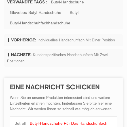
Butyl-Handschuhe
VERWANDTE TAGS :
Glovebox-Butyl-Handschuhe
Butyl
Butyl-Handschuhfachhandschuhe
Individuelles Handschuhfach Mit Einer Position
VORHERIGE:
Kundenspezifisches Handschuhfach Mit Zwei
NÄCHSTE:
Positionen
EINE NACHRICHT SCHICKEN
Wenn Sie an unseren Produkten interessiert sind und weitere
Einzelheiten erfahren möchten, hinterlassen Sie bitte hier eine
Nachricht. Wir werden Ihnen so schnell wie möglich antworten.
Betreff :
Butyl-Handschuhe Für Das Handschuhfach