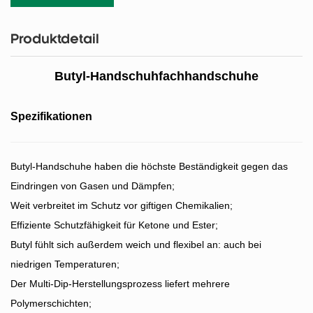
Produktdetail
Butyl-Handschuhfachhandschuhe
Spezifikationen
Butyl-Handschuhe haben die höchste Beständigkeit gegen das
Eindringen von Gasen und Dämpfen;
Weit verbreitet im Schutz vor giftigen Chemikalien;
Effiziente Schutzfähigkeit für Ketone und Ester;
Butyl fühlt sich außerdem weich und flexibel an: auch bei
niedrigen Temperaturen;
Der Multi-Dip-Herstellungsprozess liefert mehrere
Polymerschichten;