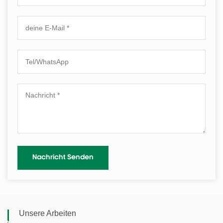
Unsere Arbeiten