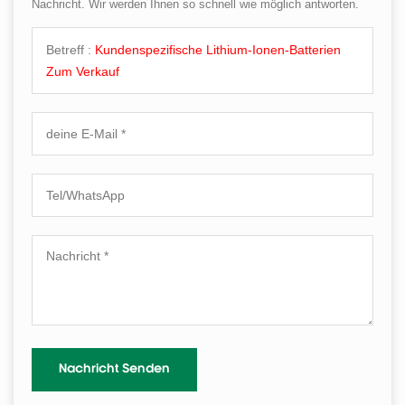
Nachricht. Wir werden Ihnen so schnell wie möglich antworten.
Betreff :
Kundenspezifische Lithium-Ionen-Batterien
Zum Verkauf