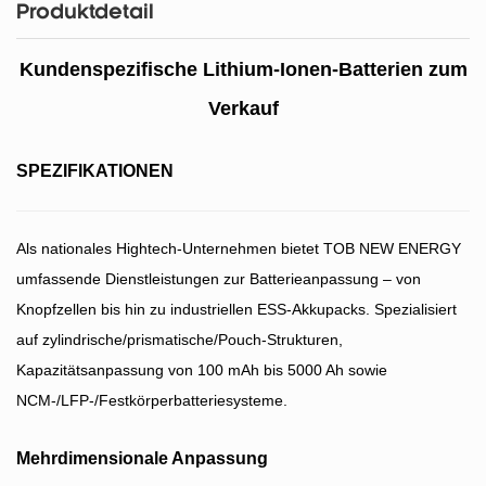
Produktdetail
Kundenspezifische Lithium-Ionen-Batterien zum
Verkauf
SPEZIFIKATIONEN
Als nationales Hightech-Unternehmen bietet TOB NEW ENERGY
umfassende Dienstleistungen zur Batterieanpassung – von
Knopfzellen bis hin zu industriellen ESS-Akkupacks. Spezialisiert
auf zylindrische/prismatische/Pouch-Strukturen,
Kapazitätsanpassung von 100 mAh bis 5000 Ah sowie
NCM-/LFP-/Festkörperbatteriesysteme.
Mehrdimensionale Anpassung