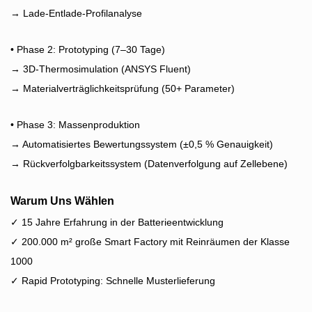
→ Lade-Entlade-Profilanalyse
• Phase 2: Prototyping (7–30 Tage)
→ 3D-Thermosimulation (ANSYS Fluent)
→ Materialverträglichkeitsprüfung (50+ Parameter)
• Phase 3: Massenproduktion
→ Automatisiertes Bewertungssystem (±0,5 % Genauigkeit)
→ Rückverfolgbarkeitssystem (Datenverfolgung auf Zellebene)
Warum Uns Wählen
✓ 15 Jahre Erfahrung in der Batterieentwicklung
✓ 200.000 m² große Smart Factory mit Reinräumen der Klasse
1000
✓ Rapid Prototyping: Schnelle Musterlieferung