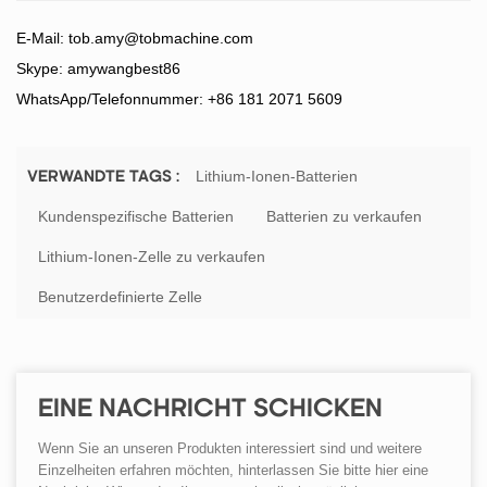
E-Mail:
tob.amy@tobmachine.com
Skype: amywangbest86
WhatsApp/Telefonnummer: +86 181 2071 5609
Lithium-Ionen-Batterien
VERWANDTE TAGS :
Kundenspezifische Batterien
Batterien zu verkaufen
Lithium-Ionen-Zelle zu verkaufen
Benutzerdefinierte Zelle
EINE NACHRICHT SCHICKEN
Wenn Sie an unseren Produkten interessiert sind und weitere
Einzelheiten erfahren möchten, hinterlassen Sie bitte hier eine