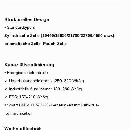
Strukturelles Design
• Standardtypen:
Zylindrische Zelle (10440/18650/21700/32700/4680 usw.),
prismatische Zelle, Pouch-Zelle
Kapazitätsoptimierung
• Energiedichtekontrolle:
✓ Unterhaltungselektronik: 250–320 Wh/kg
✓ Industrielle Ausrüstung: 180–280 Wh/kg
✓ ESS: 150–210 Wh/kg
• Smart BMS: ±1 % SOC-Genauigkeit mit CAN-Bus-
Kommunikation
Werkstofftechnik