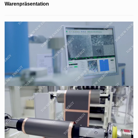
Warenpräsentation