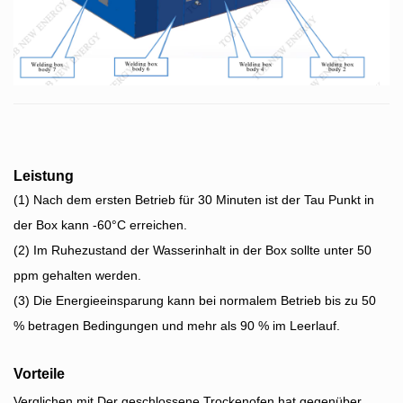
Leistung
(1) Nach dem ersten Betrieb für 30 Minuten ist der Tau Punkt in
der Box kann -60°C erreichen.
(2) Im Ruhezustand der Wasserinhalt in der Box sollte unter 50
ppm gehalten werden.
(3) Die Energieeinsparung kann bei normalem Betrieb bis zu 50
% betragen Bedingungen und mehr als 90 % im Leerlauf.
Vorteile
Verglichen mit Der geschlossene Trockenofen hat gegenüber