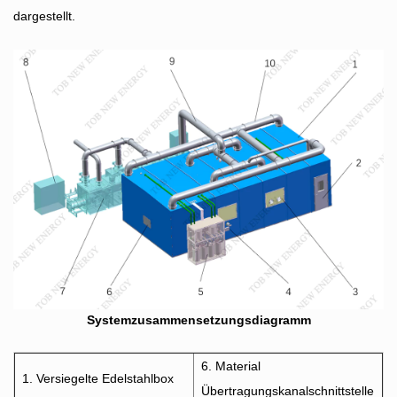
dargestellt.
Systemzusammensetzungsdiagramm
6. Material
1. Versiegelte Edelstahlbox
Übertragungskanalschnittstelle