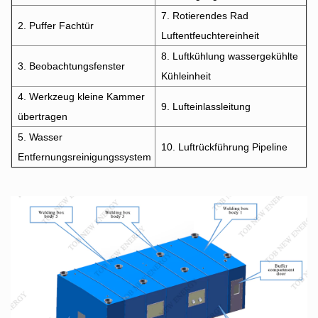
7. Rotierendes Rad
2. Puffer Fachtür
Luftentfeuchtereinheit
8. Luftkühlung wassergekühlte
3. Beobachtungsfenster
Kühleinheit
4. Werkzeug kleine Kammer
9. Lufteinlassleitung
übertragen
5. Wasser
10. Luftrückführung Pipeline
Entfernungsreinigungssystem