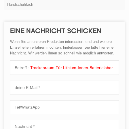
Handschuhfach
EINE NACHRICHT SCHICKEN
Wenn Sie an unseren Produkten interessiert sind und weitere
Einzelheiten erfahren möchten, hinterlassen Sie bitte hier eine
Nachricht. Wir werden Ihnen so schnell wie möglich antworten.
Betreff :
Trockenraum Für Lithium-Ionen-Batterielabor