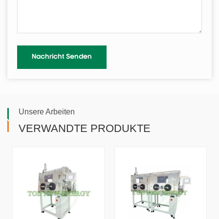
Unsere Arbeiten
VERWANDTE PRODUKTE