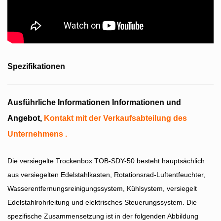
Spezifikationen
Ausführliche Informationen Informationen und
Angebot,
Kontakt mit der Verkaufsabteilung des
Unternehmens
.
Die versiegelte Trockenbox TOB-SDY-50 besteht hauptsächlich
aus
versiegelten Edelstahlkasten,
Rotationsrad-Luftentfeuchter,
Wasserentfernungsreinigungssystem, Kühlsystem, versiegelt
Edelstahlrohrleitung und elektrisches Steuerungssystem. Die
spezifische Zusammensetzung ist in der folgenden Abbildung