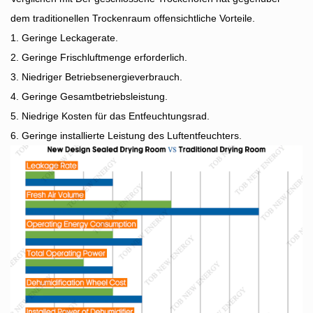
dem traditionellen Trockenraum offensichtliche Vorteile.
1. Geringe Leckagerate.
2. Geringe Frischluftmenge erforderlich.
3. Niedriger Betriebsenergieverbrauch.
4. Geringe Gesamtbetriebsleistung.
5. Niedrige Kosten für das Entfeuchtungsrad.
6. Geringe installierte Leistung des Luftentfeuchters.