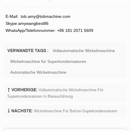
E-Mail:
tob.amy@tobmachine.com
Skype:amywangbest86
WhatsApp/Telefonnummer: +86 181 2071 5609
Vollautomatische Wickelmaschine
VERWANDTE TAGS :
Wickelmaschine für Superkondensatoren
Automatische Wickelmaschine
Vollautomatische Wickelmaschine Für
VORHERIGE:
Superkondensatoren In Bleiausführung
Wickelmaschine Für Bolzen-Superkondensatoren
NÄCHSTE: