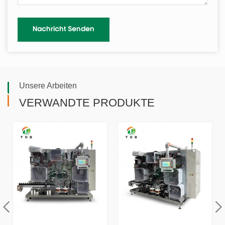
Unsere Arbeiten
VERWANDTE PRODUKTE