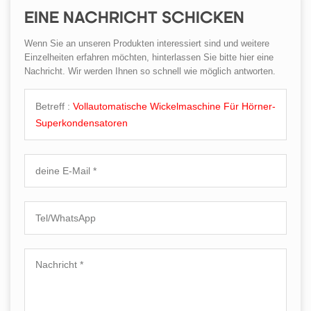
EINE NACHRICHT SCHICKEN
Wenn Sie an unseren Produkten interessiert sind und weitere
Einzelheiten erfahren möchten, hinterlassen Sie bitte hier eine
Nachricht. Wir werden Ihnen so schnell wie möglich antworten.
Betreff :
Vollautomatische Wickelmaschine Für Hörner-
Superkondensatoren