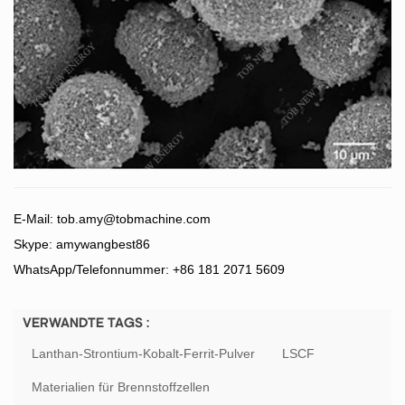
E-Mail:
tob.amy@tobmachine.com
Skype: amywangbest86
WhatsApp/Telefonnummer: +86 181 2071 5609
VERWANDTE TAGS :
Lanthan-Strontium-Kobalt-Ferrit-Pulver
LSCF
Materialien für Brennstoffzellen