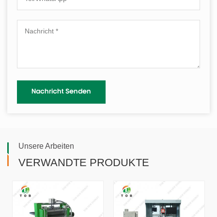
Unsere Arbeiten
VERWANDTE PRODUKTE