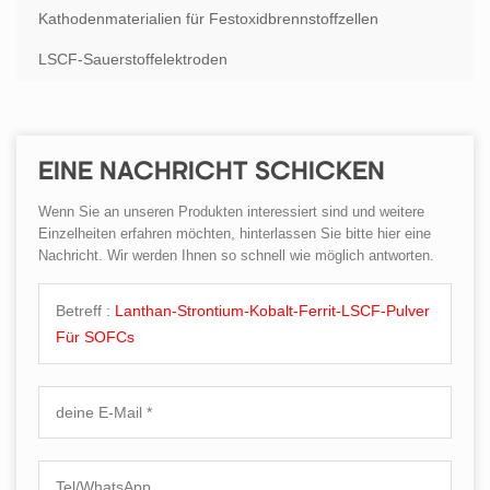
Kathodenmaterialien für Festoxidbrennstoffzellen
LSCF-Sauerstoffelektroden
EINE NACHRICHT SCHICKEN
Wenn Sie an unseren Produkten interessiert sind und weitere
Einzelheiten erfahren möchten, hinterlassen Sie bitte hier eine
Nachricht. Wir werden Ihnen so schnell wie möglich antworten.
Betreff :
Lanthan-Strontium-Kobalt-Ferrit-LSCF-Pulver
Für SOFCs