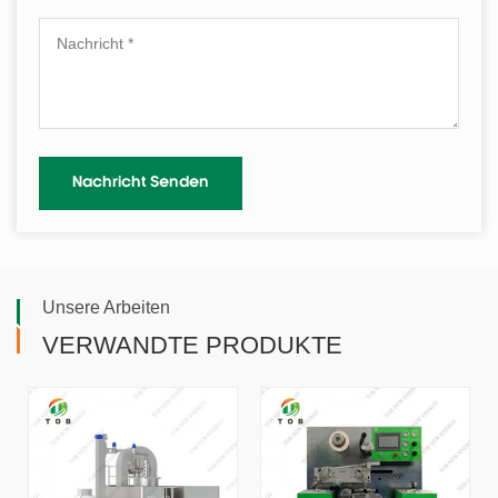
Unsere Arbeiten
VERWANDTE PRODUKTE