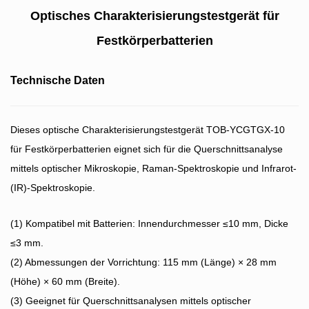
Optisches Charakterisierungstestgerät für
Festkörperbatterien
Technische Daten
Dieses optische Charakterisierungstestgerät TOB-YCGTGX-10
für Festkörperbatterien eignet sich für die Querschnittsanalyse
mittels optischer Mikroskopie, Raman-Spektroskopie und Infrarot-
(IR)-Spektroskopie.
(1) Kompatibel mit Batterien: Innendurchmesser ≤10 mm, Dicke
≤3 mm.
(2) Abmessungen der Vorrichtung: 115 mm (Länge) × 28 mm
(Höhe) × 60 mm (Breite).
(3) Geeignet für Querschnittsanalysen mittels optischer