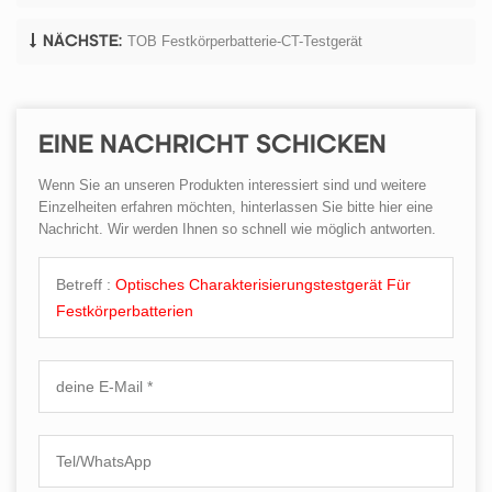
TOB Festkörperbatterie-CT-Testgerät
NÄCHSTE:
EINE NACHRICHT SCHICKEN
Wenn Sie an unseren Produkten interessiert sind und weitere
Einzelheiten erfahren möchten, hinterlassen Sie bitte hier eine
Nachricht. Wir werden Ihnen so schnell wie möglich antworten.
Betreff :
Optisches Charakterisierungstestgerät Für
Festkörperbatterien