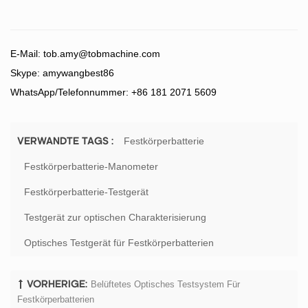
E-Mail:
tob.amy@tobmachine.com
Skype: amywangbest86
WhatsApp/Telefonnummer: +86 181 2071 5609
Festkörperbatterie
VERWANDTE TAGS :
Festkörperbatterie-Manometer
Festkörperbatterie-Testgerät
Testgerät zur optischen Charakterisierung
Optisches Testgerät für Festkörperbatterien
Belüftetes Optisches Testsystem Für
VORHERIGE:
Festkörperbatterien