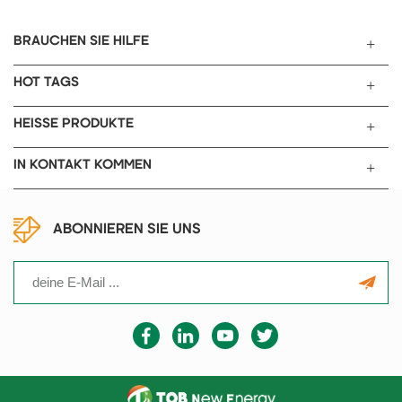
Messbereichen.
BRAUCHEN SIE HILFE
HOT TAGS
HEISSE PRODUKTE
IN KONTAKT KOMMEN
ABONNIEREN SIE UNS