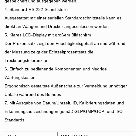
gespeichert und ausgegeben werden.
4. Standard-RS-232-Schnittstelle
Ausgestattet mit einer seriellen Standardschnittstelle kann es
direkt an Waagen und Drucker angeschlossen werden.
5. Klares LCD-Display mit großem Bildschirm
Der Prozentsatz zeigt den Feuchtigkeitsgehalt an und während
der Messung zeigt der Echtzeitprozentsatz die
Trocknungstoleranz an.
6. Einfach zu bedienende Komponenten und niedrige
Wartungskosten
Ergonomisch gestaltete Außenschale zur Vermeidung unnötiger
Unfälle während des Betriebs.
7. Mit Ausgabe von Datum/Uhrzeit, ID, Kalibrierungsdaten und
Erkennungsaufzeichnungen gemäß GLP/GMP/GCP- und ISO-
Standards.