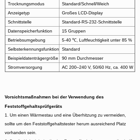
Trocknungsmodus
Standard/Schnell/Weich
Anzeigetyp
Großes LCD-Display
Schnittstelle
Standard-RS-232-Schnittstelle
Datenspeicherfunktion
15 Gruppen
Betriebsumgebung
5-40 ℃, Luftfeuchtigkeit unter 85 %
Selbsterkennungsfunktion
Standard
Beispieldatenträgergröße
90 mm Durchmesser
Stromversorgung
AC 200–240 V, 50/60 Hz, ca. 400 W
Vorsichtsmaßnahmen bei der Verwendung des
Feststoffgehaltsprüfgeräts
1. Um einen Wärmestau und eine Überhitzung zu vermeiden,
sollte um den Feststoffgehaltstester herum ausreichend Platz
vorhanden sein.