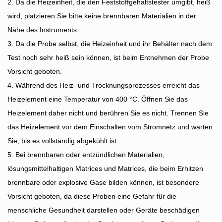
2. Da die Heizeinheit, die den Feststoffgehaltstester umgibt, heiß
wird, platzieren Sie bitte keine brennbaren Materialien in der
Nähe des Instruments.
3. Da die Probe selbst, die Heizeinheit und ihr Behälter nach dem
Test noch sehr heiß sein können, ist beim Entnehmen der Probe
Vorsicht geboten.
4. Während des Heiz- und Trocknungsprozesses erreicht das
Heizelement eine Temperatur von 400 °C. Öffnen Sie das
Heizelement daher nicht und berühren Sie es nicht. Trennen Sie
das Heizelement vor dem Einschalten vom Stromnetz und warten
Sie, bis es vollständig abgekühlt ist.
5. Bei brennbaren oder entzündlichen Materialien,
lösungsmittelhaltigen Matrices und Matrices, die beim Erhitzen
brennbare oder explosive Gase bilden können, ist besondere
Vorsicht geboten, da diese Proben eine Gefahr für die
menschliche Gesundheit darstellen oder Geräte beschädigen