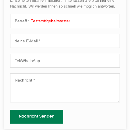
Einzelheiten erfahren möchten, hinterlassen Sie bitte hier eine
Nachricht. Wir werden Ihnen so schnell wie möglich antworten.
Betreff :
Feststoffgehaltstester