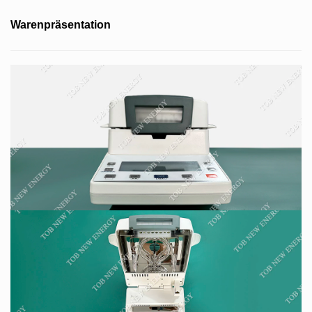
Warenpräsentation