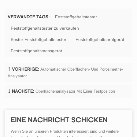
Feststoffgehaltstester
VERWANDTE TAGS :
Feststoffgehaltstester zu verkaufen
Bester Feststoffgehaltstester
Feststoffgehaltsprüfgerät
Feststoffgehaltsmessgerät
Automatischer Oberflächen- Und Porosimetrie-
VORHERIGE:
Analysator
Oberflächenanalysator Mit Einer Testposition
NÄCHSTE:
EINE NACHRICHT SCHICKEN
Wenn Sie an unseren Produkten interessiert sind und weitere