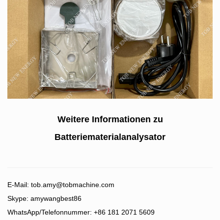
Weitere Informationen zu
Batteriematerialanalysator
E-Mail:
tob.amy@tobmachine.com
Skype: amywangbest86
WhatsApp/Telefonnummer: +86 181 2071 5609