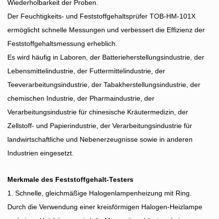
Wiederholbarkeit der Proben.
Der Feuchtigkeits- und Feststoffgehaltsprüfer TOB-HM-101X
ermöglicht schnelle Messungen und verbessert die Effizienz der
Feststoffgehaltsmessung erheblich.
Es wird häufig in Laboren, der Batterieherstellungsindustrie, der
Lebensmittelindustrie, der Futtermittelindustrie, der
Teeverarbeitungsindustrie, der Tabakherstellungsindustrie, der
chemischen Industrie, der Pharmaindustrie, der
Verarbeitungsindustrie für chinesische Kräutermedizin, der
Zellstoff- und Papierindustrie, der Verarbeitungsindustrie für
landwirtschaftliche und Nebenerzeugnisse sowie in anderen
Industrien eingesetzt.
Merkmale des Feststoffgehalt-Testers
1. Schnelle, gleichmäßige Halogenlampenheizung mit Ring.
Durch die Verwendung einer kreisförmigen Halogen-Heizlampe