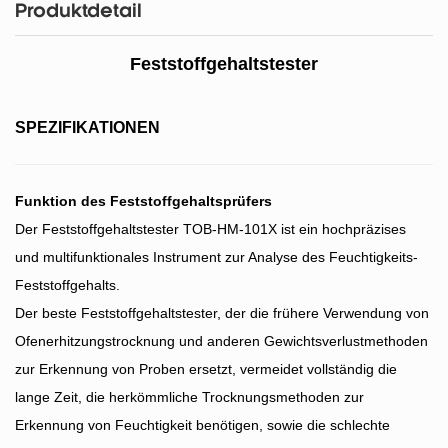
Produktdetail
Feststoffgehaltstester
SPEZIFIKATIONEN
Funktion des Feststoffgehaltsprüfers
Der Feststoffgehaltstester TOB-HM-101X ist ein hochpräzises
und multifunktionales Instrument zur Analyse des Feuchtigkeits-
Feststoffgehalts.
Der beste Feststoffgehaltstester, der die frühere Verwendung von
Ofenerhitzungstrocknung und anderen Gewichtsverlustmethoden
zur Erkennung von Proben ersetzt, vermeidet vollständig die
lange Zeit, die herkömmliche Trocknungsmethoden zur
Erkennung von Feuchtigkeit benötigen, sowie die schlechte