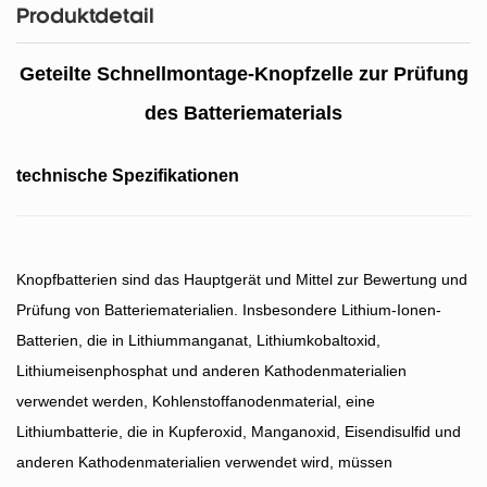
Produktdetail
Geteilte Schnellmontage-Knopfzelle zur Prüfung
des Batteriematerials
technische Spezifikationen
Knopfbatterien sind das Hauptgerät und Mittel zur Bewertung und
Prüfung von Batteriematerialien. Insbesondere Lithium-Ionen-
Batterien, die in Lithiummanganat, Lithiumkobaltoxid,
Lithiumeisenphosphat und anderen Kathodenmaterialien
verwendet werden, Kohlenstoffanodenmaterial, eine
Lithiumbatterie, die in Kupferoxid, Manganoxid, Eisendisulfid und
anderen Kathodenmaterialien verwendet wird, müssen