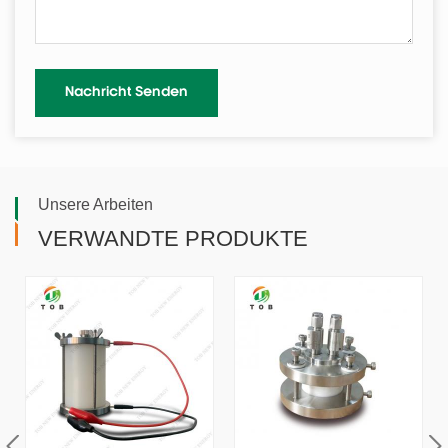
Unsere Arbeiten
VERWANDTE PRODUKTE