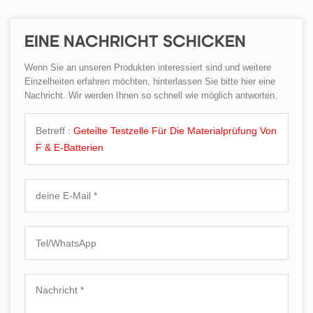
EINE NACHRICHT SCHICKEN
Wenn Sie an unseren Produkten interessiert sind und weitere
Einzelheiten erfahren möchten, hinterlassen Sie bitte hier eine
Nachricht. Wir werden Ihnen so schnell wie möglich antworten.
Betreff :
Geteilte Testzelle Für Die Materialprüfung Von
F & E-Batterien