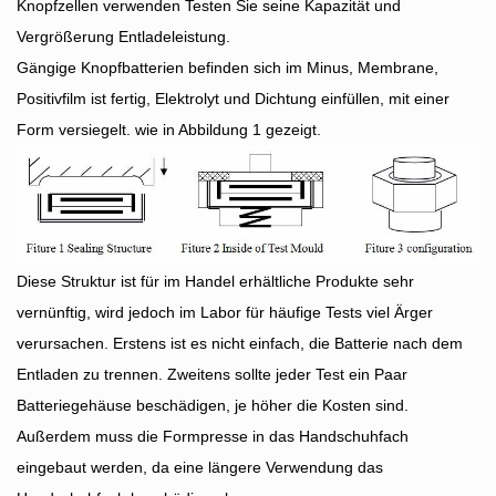
Knopfzellen verwenden Testen Sie seine Kapazität und
Vergrößerung Entladeleistung.
Gängige Knopfbatterien befinden sich im Minus, Membrane,
Positivfilm ist fertig, Elektrolyt und Dichtung einfüllen, mit einer
Form versiegelt. wie in Abbildung 1 gezeigt.
Diese Struktur ist für im Handel erhältliche Produkte sehr
vernünftig, wird jedoch im Labor für häufige Tests viel Ärger
verursachen. Erstens ist es nicht einfach, die Batterie nach dem
Entladen zu trennen. Zweitens sollte jeder Test ein Paar
Batteriegehäuse beschädigen, je höher die Kosten sind.
Außerdem muss die Formpresse in das Handschuhfach
eingebaut werden, da eine längere Verwendung das