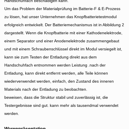
Handschuhfach beschädigen kann.
Um das Problem der Materialprüfung im Batterie-F & E-Prozess
zu lösen, hat unser Unternehmen das Knopfbatterietestmodul
erfolgreich entwickelt. Der Batteriemechanismus ist in Abbildung 2
dargestellt. Wenn die Knopfbatterie mit einer Kathodenelektrode,
einem Separator und einer Anodenelektrode zusammengebaut
und mit einem Schraubenschlüssel direkt im Modul versiegelt ist,
kann sie zum Testen der Entladung direkt aus dem
Handschuhfach entnommen werden Leistung .nach der
Entladung, kann direkt entfernt werden, alle Teile können
wiederverwendet werden, einfach, den Zustand des inneren
Materials nach der Entladung zu beobachten.
beweisen, dass die Struktur stabil und zuverlässig ist, die
Testergebnisse sind gut. kann mehr als tausendmal verwendet
werden.
Warenpräsentation