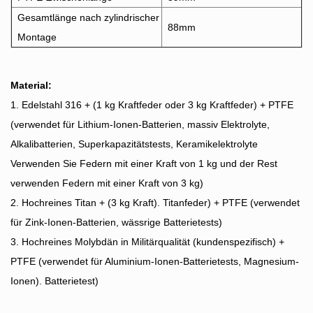
Gesamtlänge nach zylindrischer
88mm
Montage
Material:
1. Edelstahl 316 + (1 kg Kraftfeder oder 3 kg Kraftfeder) + PTFE
(verwendet für Lithium-Ionen-Batterien, massiv Elektrolyte,
Alkalibatterien, Superkapazitätstests, Keramikelektrolyte
Verwenden Sie Federn mit einer Kraft von 1 kg und der Rest
verwenden Federn mit einer Kraft von 3 kg)
2. Hochreines Titan + (3 kg Kraft). Titanfeder) + PTFE (verwendet
für Zink-Ionen-Batterien, wässrige Batterietests)
3. Hochreines Molybdän in Militärqualität (kundenspezifisch) +
PTFE (verwendet für Aluminium-Ionen-Batterietests, Magnesium-
Ionen). Batterietest)