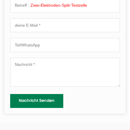
Betreff :
Zwei-Elektroden-Split-Testzelle