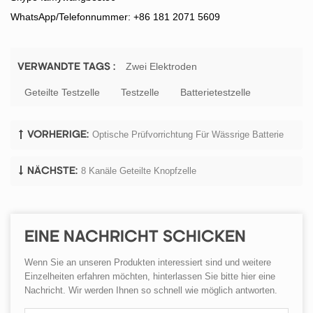
WhatsApp/Telefonnummer: +86 181 2071 5609
Zwei Elektroden
VERWANDTE TAGS :
Geteilte Testzelle
Testzelle
Batterietestzelle
Optische Prüfvorrichtung Für Wässrige Batterie
VORHERIGE:
8 Kanäle Geteilte Knopfzelle
NÄCHSTE:
EINE NACHRICHT SCHICKEN
Wenn Sie an unseren Produkten interessiert sind und weitere
Einzelheiten erfahren möchten, hinterlassen Sie bitte hier eine
Nachricht. Wir werden Ihnen so schnell wie möglich antworten.