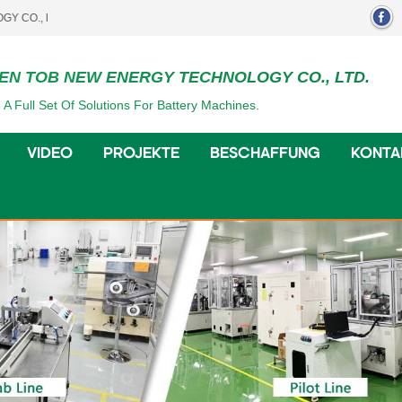
..
EN TOB NEW ENERGY TECHNOLOGY CO., LTD.
 A Full Set Of Solutions For Battery Machines.
VIDEO
PROJEKTE
BESCHAFFUNG
KONTA