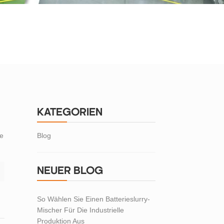
KATEGORIEN
se
Blog
NEUER BLOG
So Wählen Sie Einen Batterieslurry-
Mischer Für Die Industrielle
Produktion Aus