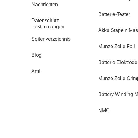
Nachrichten
Batterie-Tester
Datenschutz-
Bestimmungen
Akku Stapeln Mas
Seitenverzeichnis
Münze Zelle Fall
Blog
Batterie Elektrod
Xml
Münze Zelle Crim
Battery Winding 
NMC