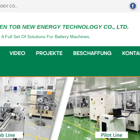
TD..
EN TOB NEW ENERGY TECHNOLOGY CO., LTD.
 A Full Set Of Solutions For Battery Machines.
VIDEO
PROJEKTE
BESCHAFFUNG
KONTA