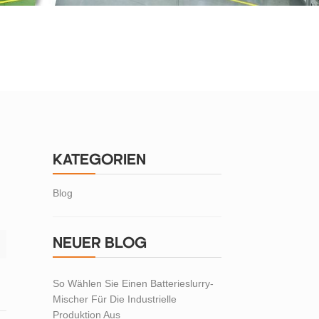
KATEGORIEN
Blog
e
NEUER BLOG
So Wählen Sie Einen Batterieslurry-
Mischer Für Die Industrielle
Produktion Aus