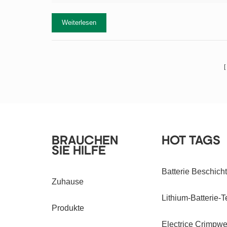
Weiterlesen
BRAUCHEN
HOT TAGS
SIE HILFE
Batterie Beschic
Zuhause
Lithium-Batterie-T
Produkte
Electrice Crimpw